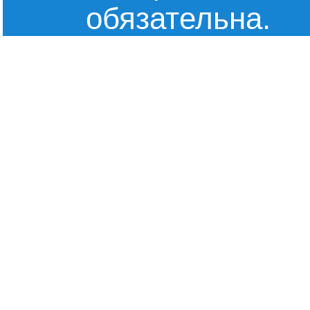
обязательна.