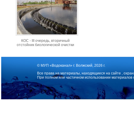
КОС - III очередь, вторичный
отстойник биологической очистки
© МУП «Водоканал» г. Волжский, 2026 г.
Все права на материалы, находящиеся на сайте , охран
При полном или частичном использовании материалов 