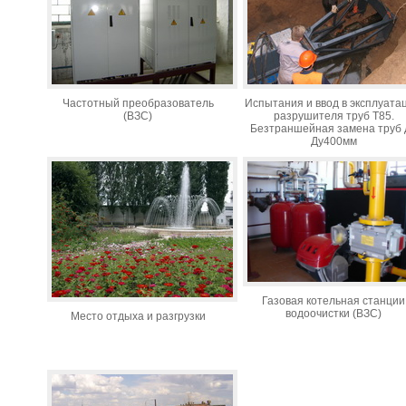
Частотный преобразователь
Испытания и ввод в эксплуата
(ВЗС)
разрушителя труб Т85.
Безтраншейная замена труб 
Ду400мм
Газовая котельная станции
водоочистки (ВЗС)
Место отдыха и разгрузки