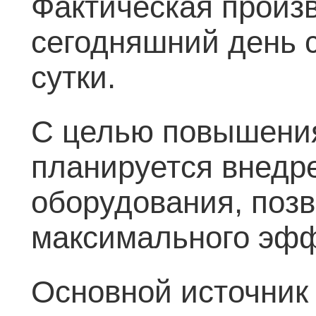
Фактическая произ
сегодняшний день с
сутки.
С целью повышени
планируется внедр
оборудования, поз
максимального эфф
Основной источник