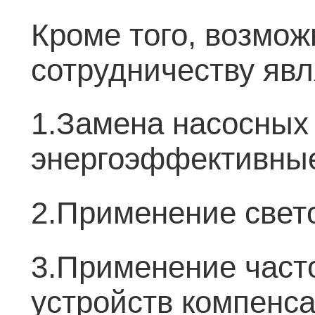
Кроме того, возмо
сотрудничеству яв
1.Замена насосных
энергоэффективны
2.Применение свет
3.Применение част
устройств компенс