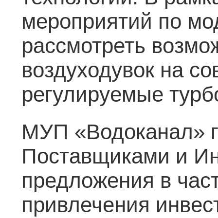
мероприятий по мо
рассмотреть возмо
воздуходувок на с
регулируемые турб
МУП «Водоканал» го
Поставщиками и Ин
предложения в част
привлечения инвес